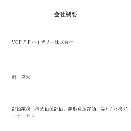
会社概要
VCFアドバイザリー株式会社
榊 隆宏
評価業務（株式価値評価、無形資産評価、等）/ 財務デュ
ーサービス