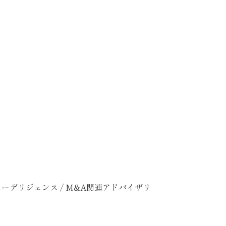
ーデリジェンス / M&A関連アドバイザリ