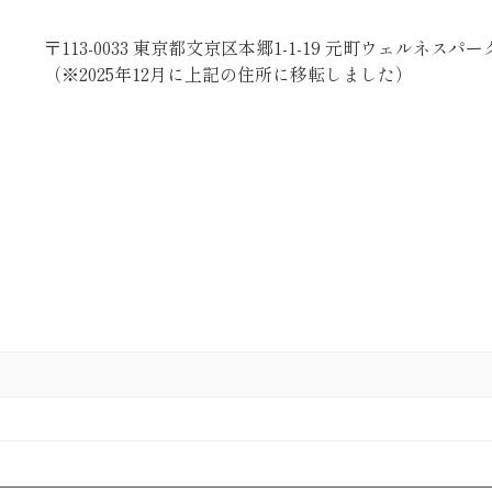
〒
113-0033
東京都文京区本郷
1-1-19
元町ウェルネスパー
（※2025年12月に上記の住所に移転しました）