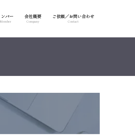
メンバー
会社概要
ご依頼／お問い合わせ
Member
Company
Contact