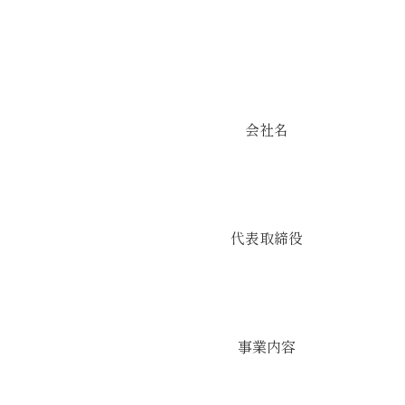
会社名
代表取締役
事業内容