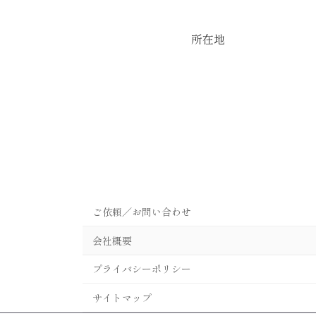
所在地
ご依頼／お問い合わせ
会社概要
プライバシーポリシー
サイトマップ