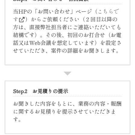
当HPの「お問い合わせ」ページ（
こちらで
す
）からご依頼ください（２回目以降の
方は、直接弊社担当者にご連絡いただいても
結構です）。その後、初回のお打合せ（お電
話又はWeb会議を想定しています）を設定さ
せていただき、案件の詳細をお聞きします。
Step.2 お見積りの提示
お聞きした内容をもとに、業務の内容・報酬
に関するお見積りを提示させていただきま
す。