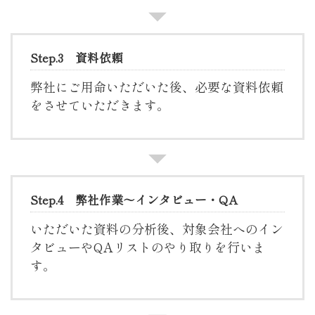
Step.3 資料依頼
弊社にご用命いただいた後、必要な資料依頼
をさせていただきます。
Step.4 弊社作業～インタビュー・QA
いただいた資料の分析後、対象会社へのイン
タビューやQAリストのやり取りを行いま
す。