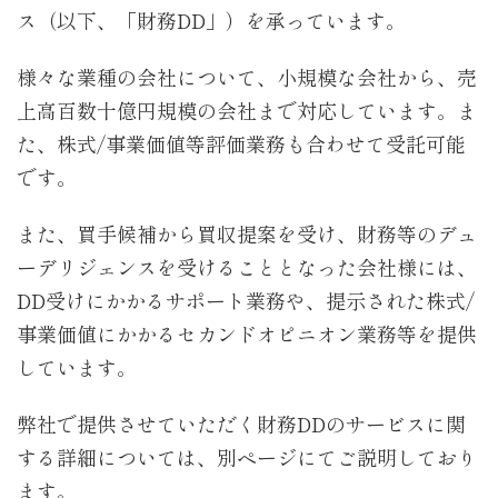
ス（以下、「財務DD」）を承っています。
様々な業種の会社について、小規模な会社から、売
上高百数十億円規模の会社まで対応しています。ま
た、株式/事業価値等評価業務も合わせて受託可能
です。
また、買手候補から買収提案を受け、財務等のデュ
ーデリジェンスを受けることとなった会社様には、
DD受けにかかるサポート業務や、提示された株式/
事業価値にかかるセカンドオピニオン業務等を提供
しています。
弊社で提供させていただく財務DDのサービスに関
する詳細については、別ページにてご説明しており
ます。