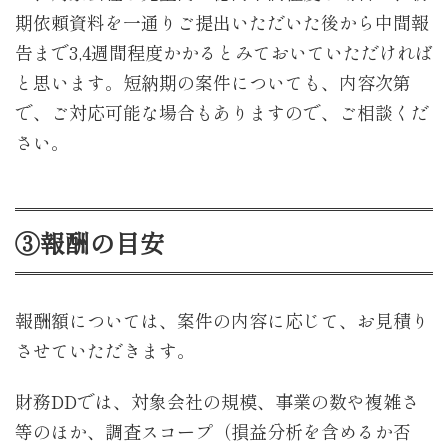
期依頼資料を一通りご提出いただいた後から中間報
告まで3,4週間程度かかるとみておいていただければ
と思います。短納期の案件についても、内容次第
で、ご対応可能な場合もありますので、ご相談くだ
さい。
③報酬の目安
報酬額については、案件の内容に応じて、お見積り
させていただきます。
財務DDでは、対象会社の規模、事業の数や複雑さ
等のほか、調査スコープ（損益分析を含めるか否