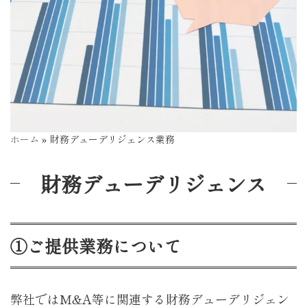
ホーム
»
財務デューデリジェンス業務
財務デューデリジェンス
①ご提供業務について
弊社ではM&A等に関連する財務デューデリジェン