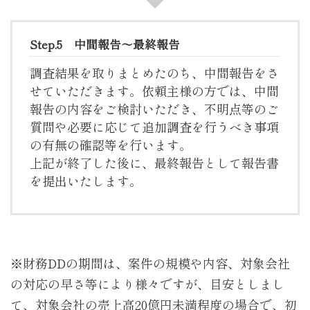
Step.5 中間報告～最終報告
調査結果を取りまとめたのち、中間報告をさ
せていただきます。依頼主様の方では、中間
報告の内容をご検討いただき、不明点等のご
質問や必要に応じて追加調査を行うべき事項
の有無の確認等を行います。
上記が終了した後に、最終報告として報告書
を提出いたします。
※財務DDの期間は、案件の規模や内容、対象会社
の対応の早さ等により様々ですが、目安としまし
て、対象会社の売上高20億円未満程度の場合で、初