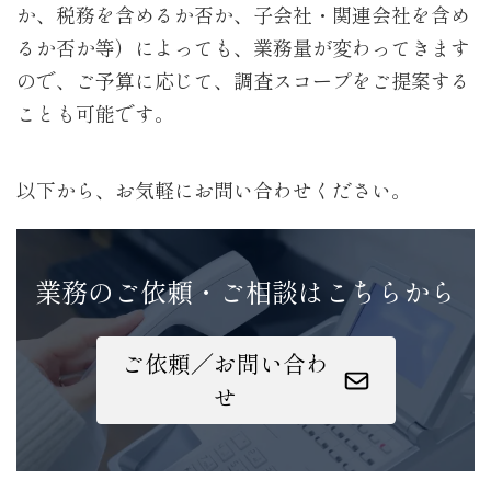
か、税務を含めるか否か、子会社・関連会社を含め
るか否か等）によっても、業務量が変わってきます
ので、ご予算に応じて、調査スコープをご提案する
ことも可能です。
以下から、お気軽にお問い合わせください。
業務のご依頼・ご相談はこちらから
ご依頼／お問い合わ
せ